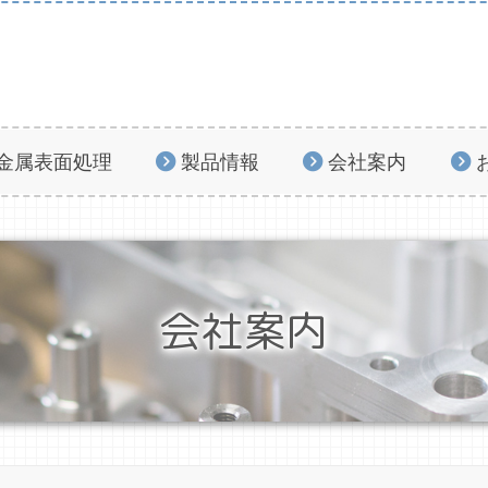
金属表面処理
製品情報
会社案内
会社案内