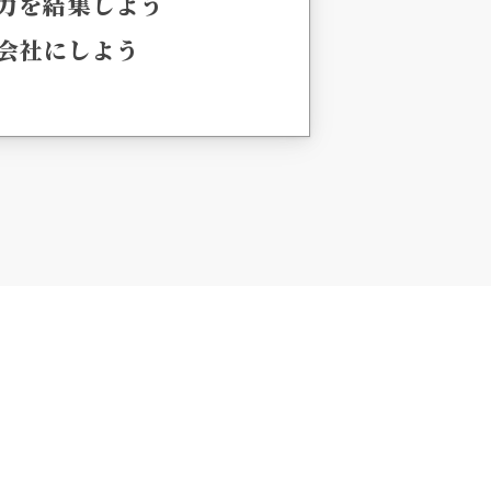
力を結集しよう
会社にしよう