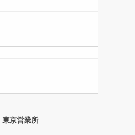
東京営業所