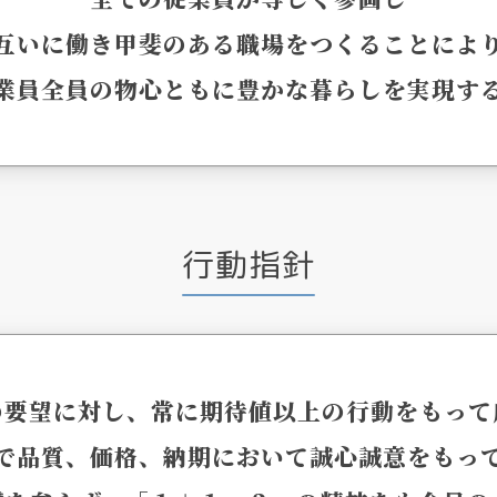
互いに働き甲斐のある職場をつくることによ
業員全員の物心ともに豊かな暮らしを実現す
行動指針
の要望に対し、常に期待値以上の行動をもって
で品質、価格、納期において誠心誠意をもっ