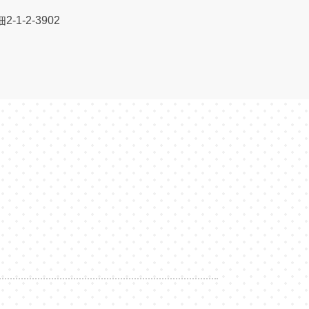
1-2-3902