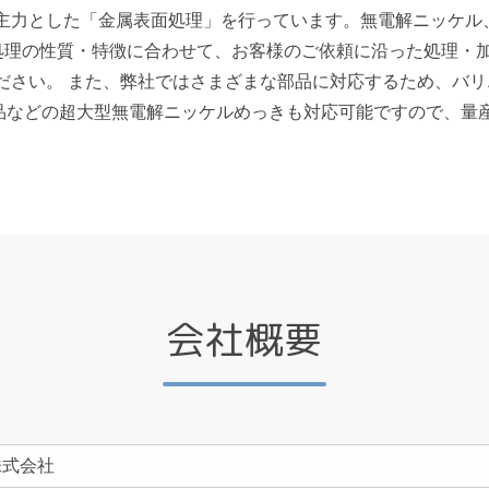
を主力とした「金属表面処理」を行っています。無電解ニッケル
面処理の性質・特徴に合わせて、お客様のご依頼に沿った処理・
ださい。 また、弊社ではさまざまな部品に対応するため、バ
長尺部品などの超大型無電解ニッケルめっきも対応可能ですので、
会社概要
株式会社