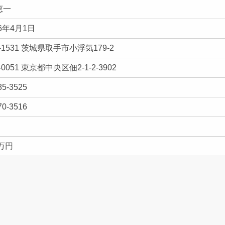
恵一
6年4月1日
-1531 茨城県取手市小浮気179-2
-0051 東京都中央区佃2-1-2-3902
85-3525
70-3516
0万円