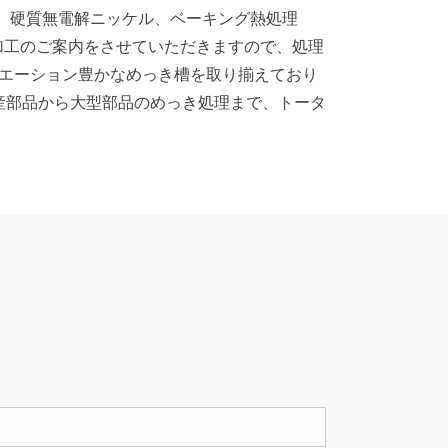
、硬質無電解ニッケル、ベーキング熱処理
加工のご案内をさせていただきますので、処理
リエーション豊かなめっき槽を取り揃えており
量産部品から大型部品のめっき処理まで、トータ