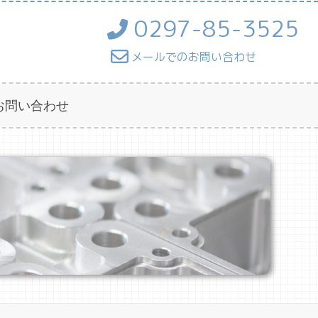
0297-85-3525
メールでのお問い合わせ
お問い合わせ