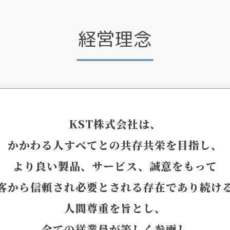
経営理念
KST株式会社は、
かかわる人すべてとの共存共栄を目指し、
より良い製品、サービス、誠意をもって
客から信頼され必要とされる存在であり続け
人間尊重を旨とし、
全ての従業員が等しく参画し